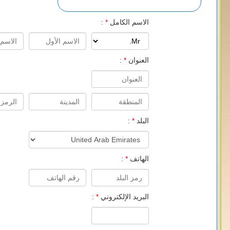
الاسم الكامل
*
:
العنوان
*
:
البلد
*
:
الهاتف
*
:
البريد الإلكتروني
*
: