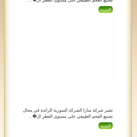
تصنيع الفحم الطبيعي على مستوى القطر ال�...
المزيد
تعتبر شركة سارا الشركة السورية الرائدة في مجال
تصنيع الفحم الطبيعي على مستوى القطر ال�...
المزيد