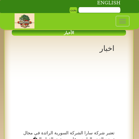
ENGLISH
Toggle
navigation
الأخبار
اخبار
تعتبر شركة سارا الشركة السورية الرائدة في مجال